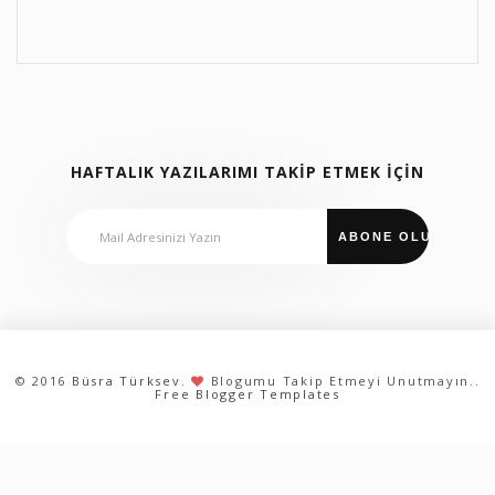
HAFTALIK YAZILARIMI TAKİP ETMEK İÇİN
© 2016
Büsra Türksev
.
Blogumu Takip Etmeyi Unutmayın..
Free Blogger Templates