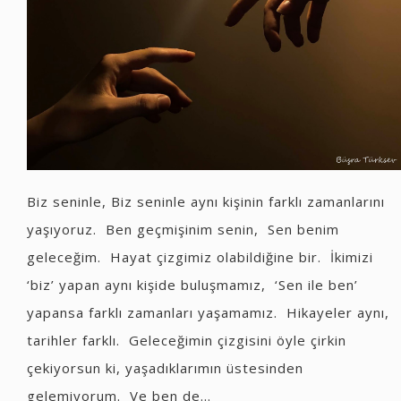
Biz seninle, Biz seninle aynı kişinin farklı zamanlarını
yaşıyoruz. Ben geçmişinim senin, Sen benim
geleceğim. Hayat çizgimiz olabildiğine bir. İkimizi
‘biz’ yapan aynı kişide buluşmamız, ‘Sen ile ben’
yapansa farklı zamanları yaşamamız. Hikayeler aynı,
tarihler farklı. Geleceğimin çizgisini öyle çirkin
çekiyorsun ki, yaşadıklarımın üstesinden
gelemiyorum. Ve ben de...