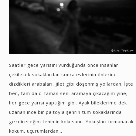
Saatler gece yarısını vurduğunda önce insanlar
çekilecek sokaklardan sonra evlerinin önlerine
dizdikleri arabaları, jilet gibi döşenmiş yollardan. İşte
ben, tam da o zaman seni aramaya çıkacağım yine,
her gece yarısı yaptığım gibi. Ayak bileklerime dek
uzanan ince bir paltoyla şehrin tüm sokaklarında
gezdireceğim tenimin kokusunu. Yokuşları tırmanacak
kokum, uçurumlardan...