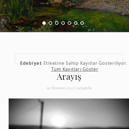
Edebiyat
Etiketine Sahip Kayıtlar Gösteriliyor.
Tüm Kayıtları Göster
Arayış
19 Temmuz 2023 Çarşamba