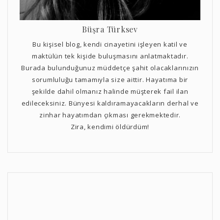
Büşra Türksev
Bu kişisel blog, kendi cinayetini işleyen katil ve
maktülün tek kişide buluşmasını anlatmaktadır.
Burada bulunduğunuz müddetçe şahit olacaklarınızın
sorumluluğu tamamıyla size aittir. Hayatıma bir
şekilde dahil olmanız halinde müşterek fail ilan
edileceksiniz. Bünyesi kaldıramayacakların derhal ve
zinhar hayatımdan çıkması gerekmektedir.
Zira, kendimi öldürdüm!