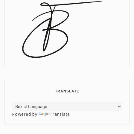
TRANSLATE
Powered by
Translate