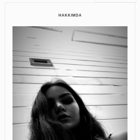
HAKKIMDA