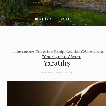
Imkansız
Etiketine Sahip Kayıtlar Gösteriliyor.
Tüm Kayıtları Göster
Yaratılış
19 Temmuz 2020 Pazar