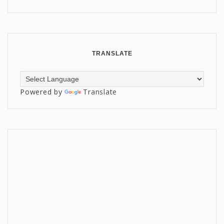
TRANSLATE
Powered by
Translate