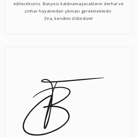
edileceksiniz. Bünyesi kaldıramayacakların derhal ve
zinhar hayatımdan çıkması gerekmektedir.
Zira, kendimi öldürdüm!