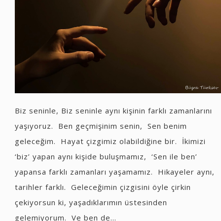
Biz seninle, Biz seninle aynı kişinin farklı zamanlarını
yaşıyoruz. Ben geçmişinim senin, Sen benim
geleceğim. Hayat çizgimiz olabildiğine bir. İkimizi
‘biz’ yapan aynı kişide buluşmamız, ‘Sen ile ben’
yapansa farklı zamanları yaşamamız. Hikayeler aynı,
tarihler farklı. Geleceğimin çizgisini öyle çirkin
çekiyorsun ki, yaşadıklarımın üstesinden
gelemiyorum. Ve ben de...