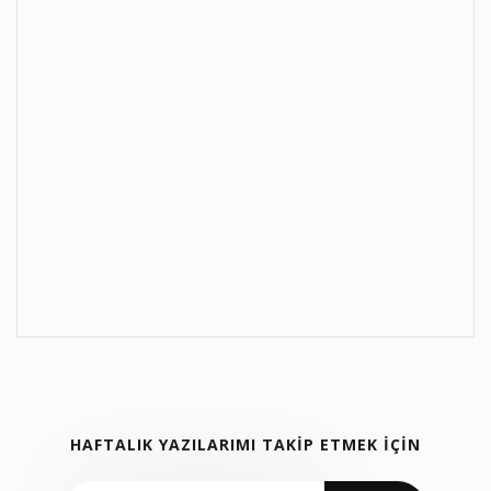
HAFTALIK YAZILARIMI TAKİP ETMEK İÇİN