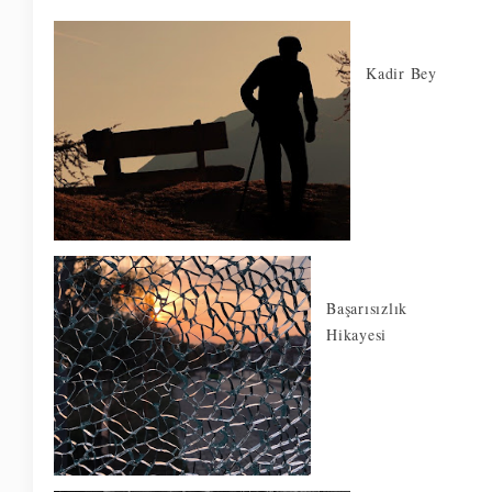
Kadir Bey
Başarısızlık
Hikayesi