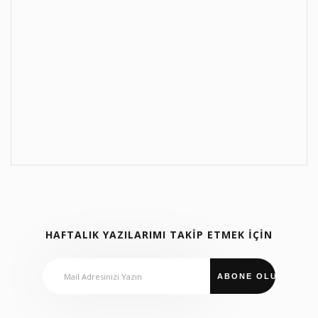
HAFTALIK YAZILARIMI TAKİP ETMEK İÇİN