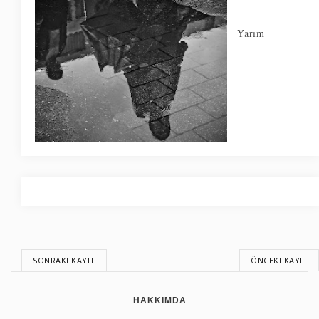
Yarım
SONRAKI KAYIT
ÖNCEKI KAYIT
HAKKIMDA