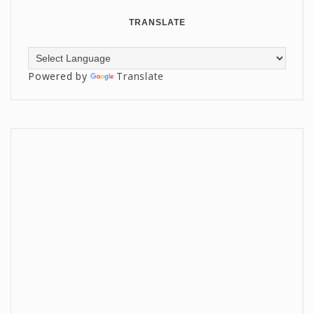
TRANSLATE
Powered by
Translate